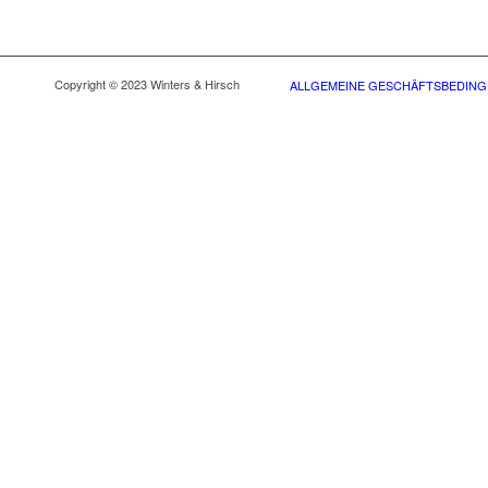
Copyright © 2023 Winters & Hirsch
ALLGEMEINE GESCHÄFTSBEDIN