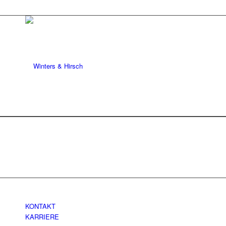
KONTAKT
KARRIERE