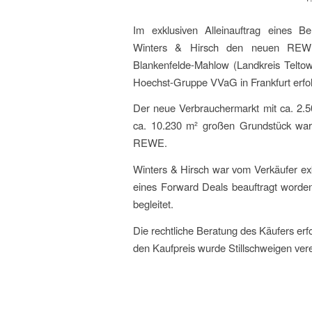
Im exklusiven Alleinauftrag eines Be
Winters & Hirsch den neuen REW
Blankenfelde-Mahlow (Landkreis Teltow
Hoechst-Gruppe VVaG in Frankfurt erfolg
Der neue Verbrauchermarkt mit ca. 2.5
ca. 10.230 m² großen Grundstück war i
REWE.
Winters & Hirsch war vom Verkäufer ex
eines Forward Deals beauftragt worde
begleitet.
Die rechtliche Beratung des Käufers erf
den Kaufpreis wurde Stillschweigen vere