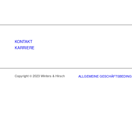
KONTAKT
KARRIERE
Copyright © 2023 Winters & Hirsch
ALLGEMEINE GESCHÄFTSBEDIN