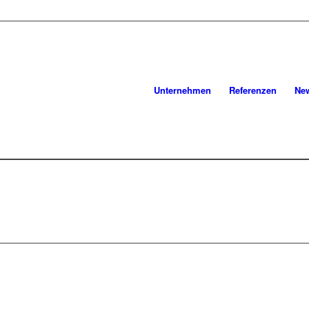
Unternehmen
Referenzen
Ne