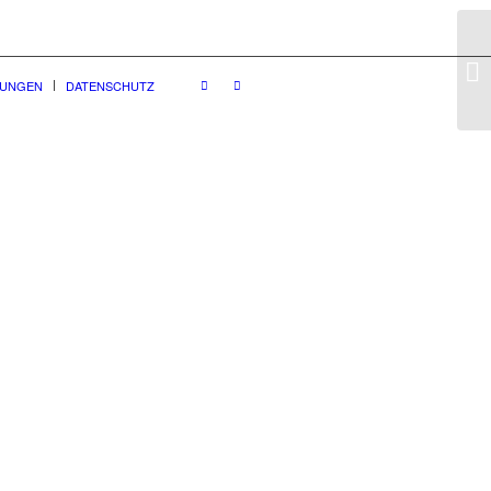
GUNGEN
DATENSCHUTZ