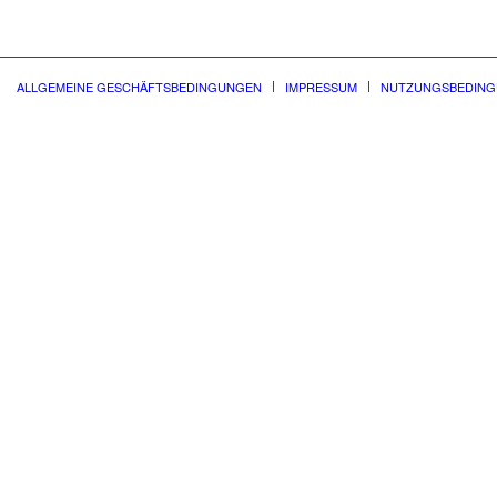
ALLGEMEINE GESCHÄFTSBEDINGUNGEN
IMPRESSUM
NUTZUNGSBEDIN