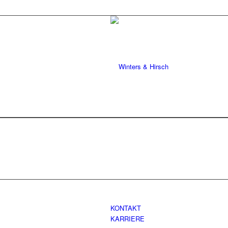
KONTAKT
KARRIERE