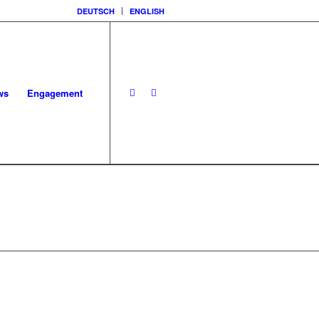
DEUTSCH
ENGLISH
ws
Engagement