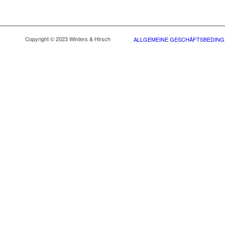
Copyright © 2023 Winters & Hirsch
ALLGEMEINE GESCHÄFTSBEDIN