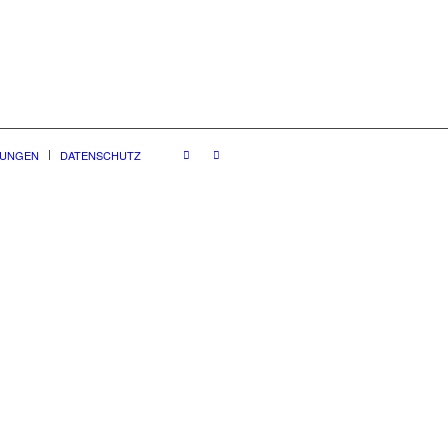
GUNGEN
DATENSCHUTZ