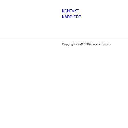
KONTAKT
KARRIERE
Copyright © 2023 Winters & Hirsch