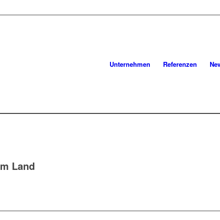
Unternehmen
Referenzen
Ne
im Land