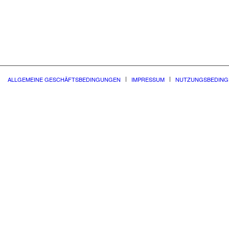
ALLGEMEINE GESCHÄFTSBEDINGUNGEN
IMPRESSUM
NUTZUNGSBEDIN