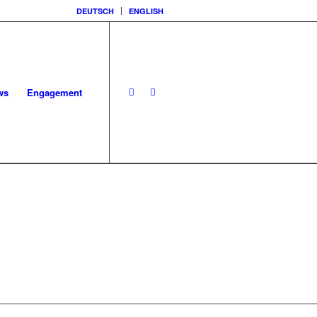
DEUTSCH
ENGLISH
ws
Engagement