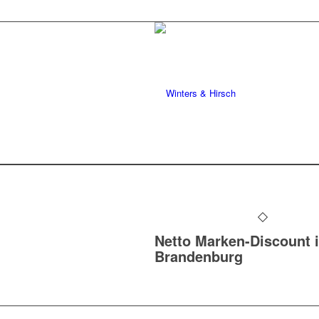
Netto Marken-Discount 
Brandenburg