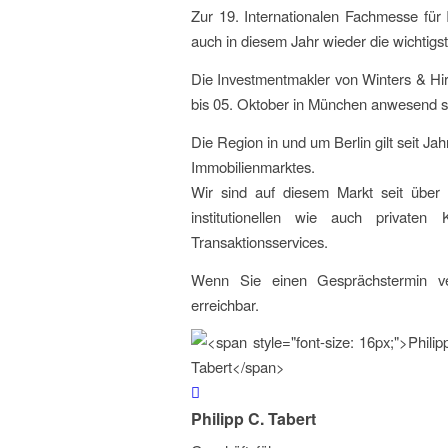
Zur 19. Internationalen Fachmesse für 
auch in diesem Jahr wieder die wichtigs
Die Investmentmakler von Winters & Hir
bis 05. Oktober in München anwesend s
Die Region in und um Berlin gilt seit Ja
Immobilienmarktes.
Wir sind auf diesem Markt seit über
institutionellen wie auch privaten
Transaktionsservices.
Wenn Sie einen Gesprächstermin ver
erreichbar.
Philipp C. Tabert