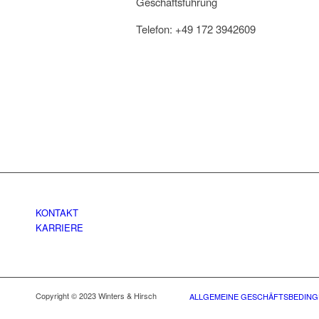
Geschäftsführung
Telefon: +49 172 3942609
KONTAKT
KARRIERE
Copyright © 2023 Winters & Hirsch
ALLGEMEINE GESCHÄFTSBEDIN